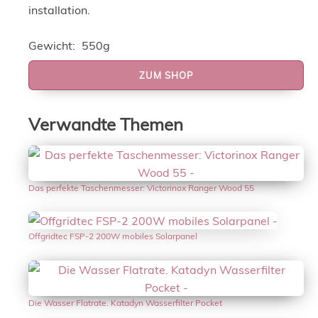
installation.
Gewicht:
550
g
ZUM SHOP
Verwandte Themen
Das perfekte Taschenmesser: Victorinox Ranger Wood 55
Offgridtec FSP-2 200W mobiles Solarpanel
Die Wasser Flatrate. Katadyn Wasserfilter Pocket