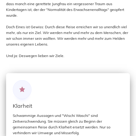
dass manch eine gerettete Jungfrau ein vergessener Traum aus
Kindertagen ist, der der "Normalität des Erwachsenenalltags" geopfert
wurde.
Doch Eines ist Gewiss: Durch diese Reise erreichen wir so unendlich viel
mehr, als nur ein Ziel. Wir werden mehr und mehr zu dem Menschen, der
wir schon immer sein wollten. Wir werden mehr und mehr zum Helden
unseres eigenen Lebens.
Und ja: Deswegen lieben wir Ziele.
Klarheit
Schwammige Aussagen und "Wischi Waschi" sind
Zeitverschwendung. Sie müssen gleich zu Beginn der
gemeinsamen Reise durch Klarheit ersetzt werden. Nur so
verhindern wir Umwege und Misserfolg.