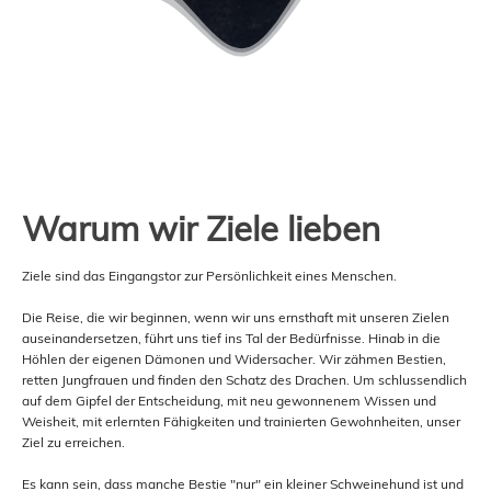
Warum wir Ziele lieben
Ziele sind das Eingangstor zur Persönlichkeit eines Menschen.
Die Reise, die wir beginnen, wenn wir uns ernsthaft mit unseren Zielen
auseinandersetzen, führt uns tief ins Tal der Bedürfnisse. Hinab in die
Höhlen der eigenen Dämonen und Widersacher. Wir zähmen Bestien,
retten Jungfrauen und finden den Schatz des Drachen. Um schlussendlich
auf dem Gipfel der Entscheidung, mit neu gewonnenem Wissen und
Weisheit, mit erlernten Fähigkeiten und trainierten Gewohnheiten, unser
Ziel zu erreichen.
Es kann sein, dass manche Bestie "nur" ein kleiner Schweinehund ist und