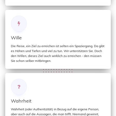
Wille
Die Reise, ein Ziel zu erreichen ist selten ein Spaziergang. Da gibt
es Höhen und Tiefen und viel zu tun. Wir unterstützen Sie. Doch
den Willen, dieses Ziel auch wirklich zu erreichen - den müssen
Sie schon selber mitbringen.
Wahrheit
Wahrheit (oder Authentizität) in Bezug auf die eigene Person,
aber auch auf die Aussagen, die man trifft. Niemand gewinnt,