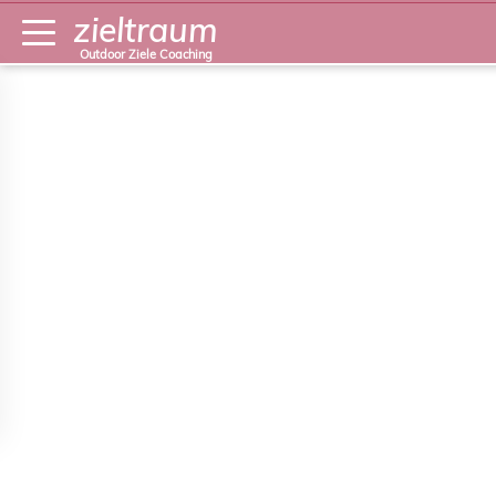
zieltraum
Outdoor Ziele Coaching