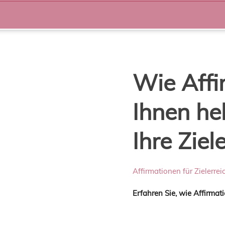
Wie Affi
Ihnen he
Ihre Ziel
Affirmationen für Zielerre
Erfahren Sie, wie Affirmat