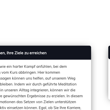
n, Ihre Ziele zu erreichen
 wie ein harter Kampf anfühlen, bei dem
g vom Kurs abbringen. Hier kommen
Aussagen können uns helfen, auf unserem Weg
 bleiben. Indem wir durch geführte Meditation
in unseren Alltag integrieren, können wir die
e gewünschten Ergebnisse zu erzielen. In diesem
rmationen das Setzen von Zielen unterstützen
tiv einsetzen können. Egal, ob Sie Ihre Karriere,