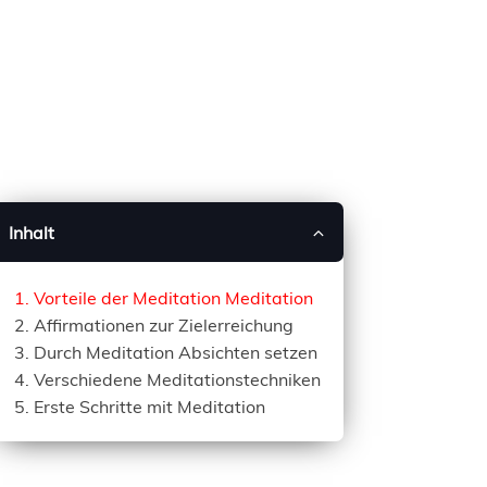
Inhalt
Vorteile der Meditation Meditation
Affirmationen zur Zielerreichung
Durch Meditation Absichten setzen
Verschiedene Meditationstechniken
Erste Schritte mit Meditation