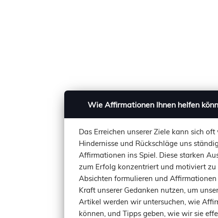
Wie Affirmationen Ihnen helfen könne
Das Erreichen unserer Ziele kann sich oft
Hindernisse und Rückschläge uns ständi
Affirmationen ins Spiel. Diese starken 
zum Erfolg konzentriert und motiviert zu
Absichten formulieren und Affirmationen 
Kraft unserer Gedanken nutzen, um unser
Artikel werden wir untersuchen, wie Affi
können, und Tipps geben, wie wir sie effek