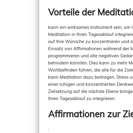
Vorteile der Meditat
kann ein wirksames Instrument sein, um Ih
Meditation in Ihren Tagesablauf integriere
auf Ihre Wünsche zu konzentrieren und si
Einsatz von Affirmationen während der 
programmieren und alle negativen Gedank
behindern könnten. Dies kann zu mehr Mo
Wohlbefinden führen, die alle für die Zie
kann Meditation dazu beitragen, Stress u
einer ruhigen und konzentrierten Denkwe
Zielsetzung auf die nächste Ebene bringe
Ihren Tagesablauf zu integrieren.
Affirmationen zur Zi
: