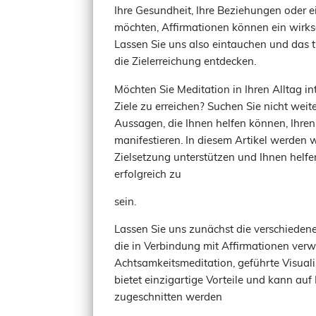
Ihre Gesundheit, Ihre Beziehungen oder e
möchten, Affirmationen können ein wirksa
Lassen Sie uns also eintauchen und das t
die Zielerreichung entdecken.
Möchten Sie Meditation in Ihren Alltag i
Ziele zu erreichen? Suchen Sie nicht weite
Aussagen, die Ihnen helfen können, Ihre
manifestieren. In diesem Artikel werden 
Zielsetzung unterstützen und Ihnen helfe
erfolgreich zu
sein.
Lassen Sie uns zunächst die verschiedene
die in Verbindung mit Affirmationen ve
Achtsamkeitsmeditation, geführte Visual
bietet einzigartige Vorteile und kann auf
zugeschnitten werden