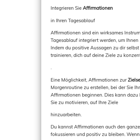
Integrieren Sie
Affirmationen
in Ihren Tagesablauf
Affirmationen sind ein wirksames Instru
Tagesablauf integriert werden, um Ihnen 
Indem du positive Aussagen zu dir selbst
trainieren, dich auf deine Ziele zu konzen
.
Eine Möglichkeit, Affirmationen zur
Ziels
Morgenroutine zu erstellen, bei der Sie I
Affirmationen beginnen. Dies kann dazu b
Sie zu motivieren, auf Ihre Ziele
hinzuarbeiten.
Du kannst Affirmationen auch den ganze
fokussieren und positiv zu bleiben. Wenn 